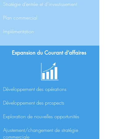
Stratégie d’entrée et d’investissement
Plan commercial
Implémentation
Expansion du Courant d’affaires
Développement des opérations
Développement des prospects
Exploration de nouvelles opportunités
Ajustement/changement de stratégie
commerciale