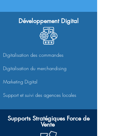
Développement Digital
Digitalisation des commandes
Digitalisation du merchandising
Marketing Digital
Support et suivi des agences locales
Supports Stratégiques Force de
Vente